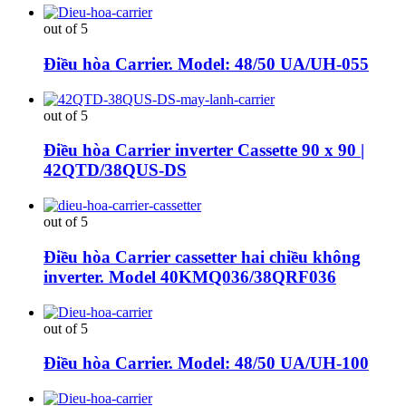
out of 5
Điều hòa Carrier. Model: 48/50 UA/UH-055
out of 5
Điều hòa Carrier inverter Cassette 90 x 90 |
42QTD/38QUS-DS
out of 5
Điều hòa Carrier cassetter hai chiều không
inverter. Model 40KMQ036/38QRF036
out of 5
Điều hòa Carrier. Model: 48/50 UA/UH-100