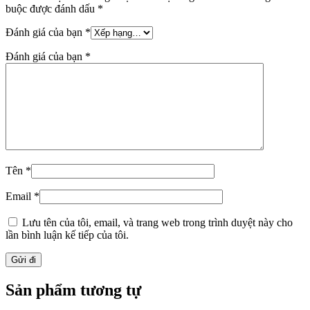
buộc được đánh dấu
*
Đánh giá của bạn
*
Đánh giá của bạn
*
Tên
*
Email
*
Lưu tên của tôi, email, và trang web trong trình duyệt này cho
lần bình luận kế tiếp của tôi.
Sản phẩm tương tự