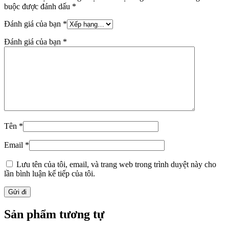
buộc được đánh dấu
*
Đánh giá của bạn
*
Đánh giá của bạn
*
Tên
*
Email
*
Lưu tên của tôi, email, và trang web trong trình duyệt này cho
lần bình luận kế tiếp của tôi.
Sản phẩm tương tự