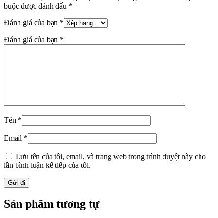
buộc được đánh dấu
*
Đánh giá của bạn
*
Đánh giá của bạn
*
Tên
*
Email
*
Lưu tên của tôi, email, và trang web trong trình duyệt này cho
lần bình luận kế tiếp của tôi.
Sản phẩm tương tự