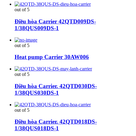
out of 5
Điều hòa Carrier 42QTD009DS-
1/38QUS009DS-1
out of 5
Heat pump Carrier 30AW006
out of 5
Điều hòa Carrier. 42QTD030DS-
1/38QUS030DS-1
out of 5
Điều hòa Carrier. 42QTD018DS-
1/38QUS018DS-1