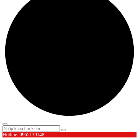
Hotline: 0965139148