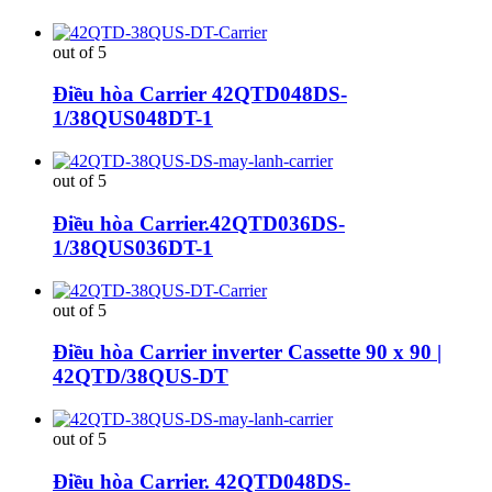
out of 5
Điều hòa Carrier 42QTD048DS-
1/38QUS048DT-1
out of 5
Điều hòa Carrier.42QTD036DS-
1/38QUS036DT-1
out of 5
Điều hòa Carrier inverter Cassette 90 x 90 |
42QTD/38QUS-DT
out of 5
Điều hòa Carrier. 42QTD048DS-