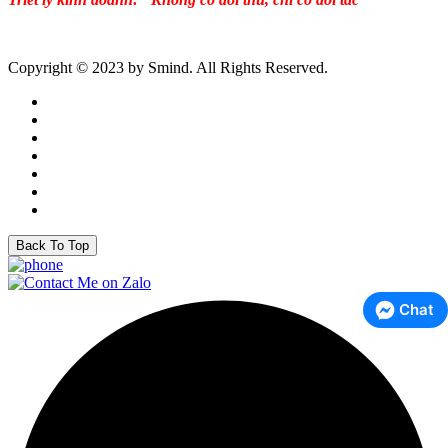
Copyright © 2023 by Smind. All Rights Reserved.
Back To Top
Chat