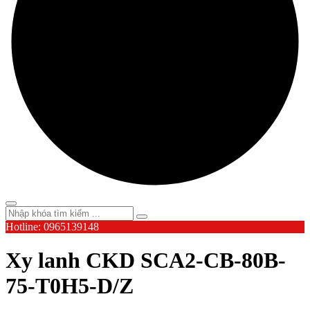
Hotline: 0965139148
Xy lanh CKD SCA2-CB-80B-
75-T0H5-D/Z