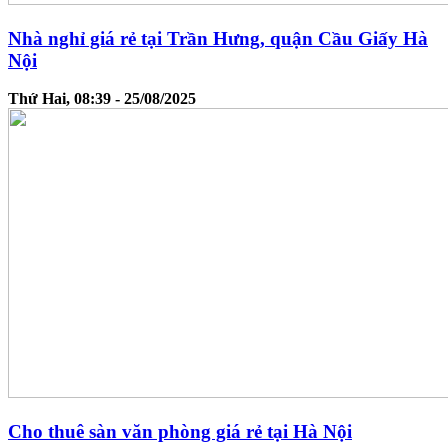
Nhà nghỉ giá rẻ tại Trần Hưng, quận Cầu Giấy Hà
Nội
Thứ Hai, 08:39 - 25/08/2025
Cho thuê sàn văn phòng giá rẻ tại Hà Nội