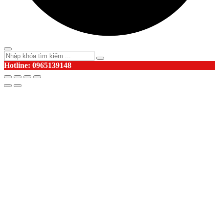
Hotline: 0965139148