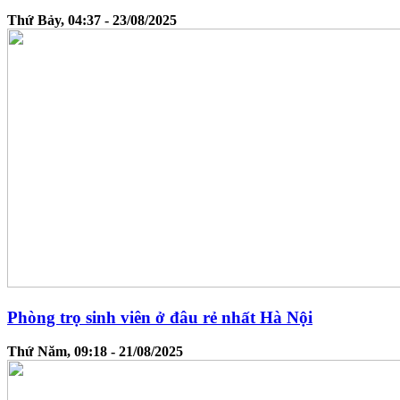
Thứ Bảy, 04:37 - 23/08/2025
Phòng trọ sinh viên ở đâu rẻ nhất Hà Nội
Thứ Năm, 09:18 - 21/08/2025