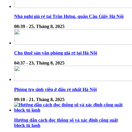
Nhà nghỉ giá rẻ tại Trần Hưng, quận Cầu Giấy Hà Nội
08:39 - 25, Tháng 8, 2025
Cho thuê sàn văn phòng giá rẻ tại Hà Nội
04:37 - 23, Tháng 8, 2025
Phòng trọ sinh viên ở đâu rẻ nhất Hà Nội
09:18 - 21, Tháng 8, 2025
Hướng dẫn cách đọc thông số và xác định công suất
block tủ lạnh