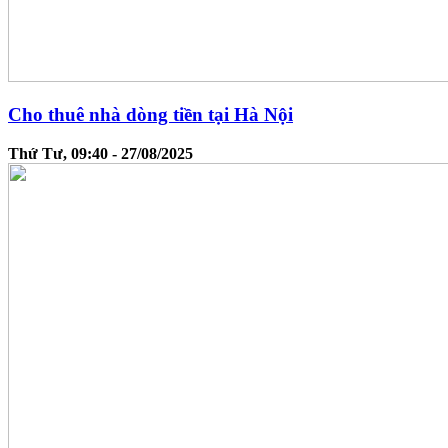
Cho thuê nhà dòng tiền tại Hà Nội
Thứ Tư, 09:40 - 27/08/2025