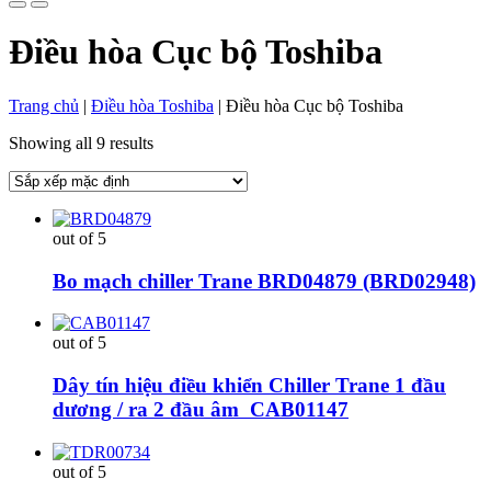
Điều hòa Cục bộ Toshiba
Trang chủ
|
Điều hòa Toshiba
|
Điều hòa Cục bộ Toshiba
Showing all 9 results
out of 5
Bo mạch chiller Trane BRD04879 (BRD02948)
out of 5
Dây tín hiệu điều khiển Chiller Trane 1 đầu
dương / ra 2 đầu âm CAB01147
out of 5