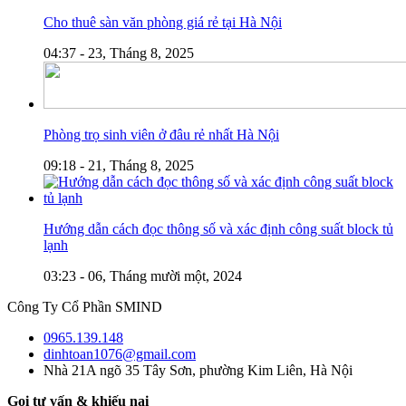
Cho thuê sàn văn phòng giá rẻ tại Hà Nội
04:37 - 23, Tháng 8, 2025
Phòng trọ sinh viên ở đâu rẻ nhất Hà Nội
09:18 - 21, Tháng 8, 2025
Hướng dẫn cách đọc thông số và xác định công suất block tủ
lạnh
03:23 - 06, Tháng mười một, 2024
Công Ty Cổ Phần SMIND
0965.139.148
dinhtoan1076@gmail.com
Nhà 21A ngõ 35 Tây Sơn, phường Kim Liên, Hà Nội
Gọi tư vấn & khiếu nại