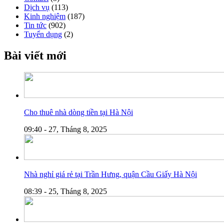
Dịch vụ
(113)
Kinh nghiệm
(187)
Tin tức
(902)
Tuyển dụng
(2)
Bài viết mới
Cho thuê nhà dòng tiền tại Hà Nội
09:40 - 27, Tháng 8, 2025
Nhà nghỉ giá rẻ tại Trần Hưng, quận Cầu Giấy Hà Nội
08:39 - 25, Tháng 8, 2025