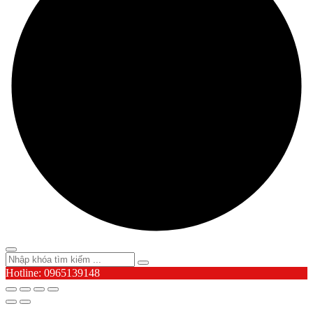
Hotline: 0965139148