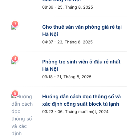
08:39 - 25, Tháng 8, 2025
Cho thuê sàn văn phòng giá rẻ tại
Hà Nội
04:37 - 23, Tháng 8, 2025
Phòng trọ sinh viên ở đâu rẻ nhất
Hà Nội
09:18 - 21, Tháng 8, 2025
Hướng dẫn cách đọc thông số và
xác định công suất block tủ lạnh
03:23 - 06, Tháng mười một, 2024