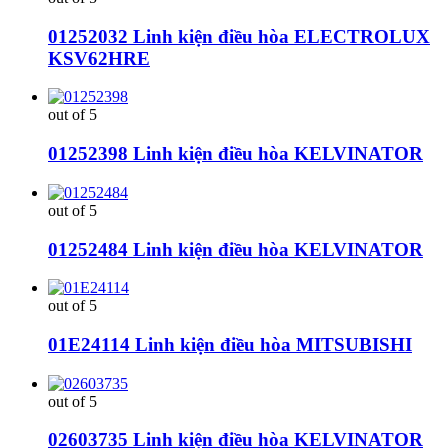
01252032 Linh kiện điều hòa ELECTROLUX
KSV62HRE
out of 5
01252398 Linh kiện điều hòa KELVINATOR
out of 5
01252484 Linh kiện điều hòa KELVINATOR
out of 5
01E24114 Linh kiện điều hòa MITSUBISHI
out of 5
02603735 Linh kiện điều hòa KELVINATOR