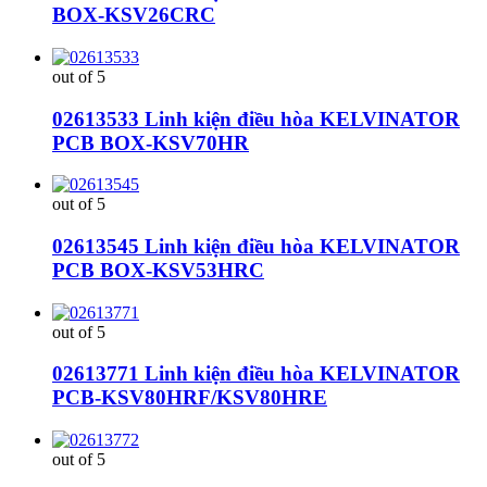
BOX-KSV26CRC
out of 5
02613533 Linh kiện điều hòa KELVINATOR
PCB BOX-KSV70HR
out of 5
02613545 Linh kiện điều hòa KELVINATOR
PCB BOX-KSV53HRC
out of 5
02613771 Linh kiện điều hòa KELVINATOR
PCB-KSV80HRF/KSV80HRE
out of 5