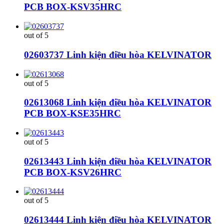
PCB BOX-KSV35HRC
out of 5
02603737 Linh kiện điều hòa KELVINATOR
out of 5
02613068 Linh kiện điều hòa KELVINATOR
PCB BOX-KSE35HRC
out of 5
02613443 Linh kiện điều hòa KELVINATOR
PCB BOX-KSV26HRC
out of 5
02613444 Linh kiện điều hòa KELVINATOR