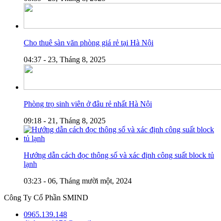
Cho thuê sàn văn phòng giá rẻ tại Hà Nội
04:37 - 23, Tháng 8, 2025
Phòng trọ sinh viên ở đâu rẻ nhất Hà Nội
09:18 - 21, Tháng 8, 2025
Hướng dẫn cách đọc thông số và xác định công suất block tủ
lạnh
03:23 - 06, Tháng mười một, 2024
Công Ty Cổ Phần SMIND
0965.139.148