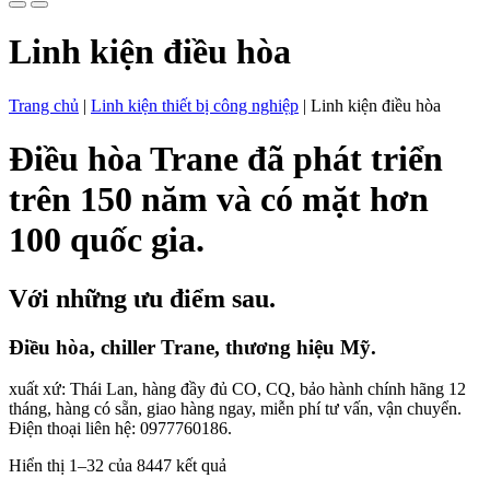
Linh kiện điều hòa
Trang chủ
|
Linh kiện thiết bị công nghiệp
|
Linh kiện điều hòa
Điều hòa Trane đã phát triển
trên 150 năm và có mặt hơn
100 quốc gia.
Với những ưu điểm sau.
Điều hòa, chiller Trane, thương hiệu Mỹ.
xuất xứ: Thái Lan, hàng đầy đủ CO, CQ, bảo hành chính hãng 12
tháng, hàng có sẵn, giao hàng ngay, miễn phí tư vấn, vận chuyển.
Điện thoại liên hệ: 0977760186.
Hiển thị 1–32 của 8447 kết quả