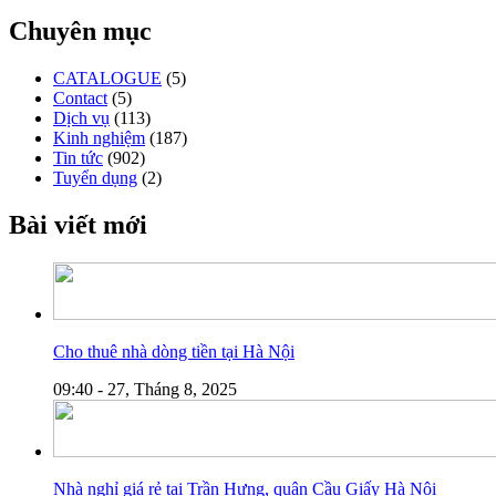
Chuyên mục
CATALOGUE
(5)
Contact
(5)
Dịch vụ
(113)
Kinh nghiệm
(187)
Tin tức
(902)
Tuyển dụng
(2)
Bài viết mới
Cho thuê nhà dòng tiền tại Hà Nội
09:40 - 27, Tháng 8, 2025
Nhà nghỉ giá rẻ tại Trần Hưng, quận Cầu Giấy Hà Nội