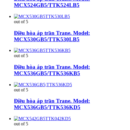
MCX524GB5/TTK524LB5
out of 5
Điều hòa áp trần Trane. Model:
MCX530GB5/TTK530LB5
out of 5
Điều hòa áp trần Trane. Model:
MCX536GB5/TTK536KB5
out of 5
Điều hòa áp trần Trane. Model:
MCX536GB5/TTK536KD5
out of 5