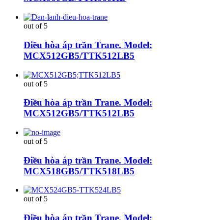
out of 5
Điều hòa áp trần Trane. Model:
MCX512GB5/TTK512LB5
out of 5
Điều hòa áp trần Trane. Model:
MCX512GB5/TTK512LB5
out of 5
Điều hòa áp trần Trane. Model:
MCX518GB5/TTK518LB5
out of 5
Điều hòa áp trần Trane. Model: