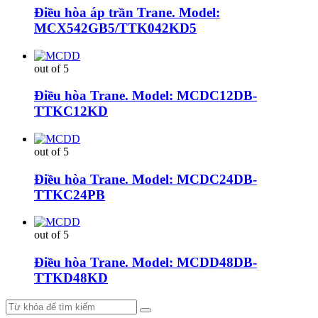
Điều hòa áp trần Trane. Model:
MCX542GB5/TTK042KD5
out of 5
Điều hòa Trane. Model: MCDC12DB-
TTKC12KD
out of 5
Điều hòa Trane. Model: MCDC24DB-
TTKC24PB
out of 5
Điều hòa Trane. Model: MCDD48DB-
TTKD48KD