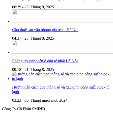
08:39 - 25, Tháng 8, 2025
Cho thuê sàn văn phòng giá rẻ tại Hà Nội
04:37 - 23, Tháng 8, 2025
Phòng trọ sinh viên ở đâu rẻ nhất Hà Nội
09:18 - 21, Tháng 8, 2025
Hướng dẫn cách đọc thông số và xác định công suất block tủ
lạnh
03:23 - 06, Tháng mười một, 2024
Công Ty Cổ Phần SMIND