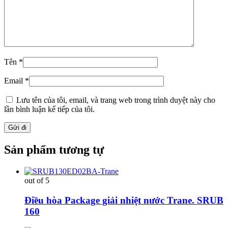
Tên
*
Email
*
Lưu tên của tôi, email, và trang web trong trình duyệt này cho
lần bình luận kế tiếp của tôi.
Sản phẩm tương tự
out of 5
Điều hòa Package giải nhiệt nước Trane. SRUB
160