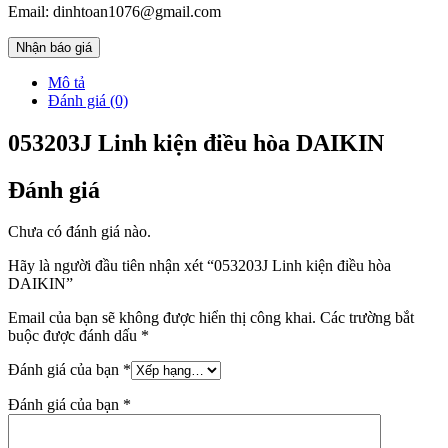
Email: dinhtoan1076@gmail.com
Nhận báo giá
Mô tả
Đánh giá (0)
053203J Linh kiện điều hòa DAIKIN
Đánh giá
Chưa có đánh giá nào.
Hãy là người đầu tiên nhận xét “053203J Linh kiện điều hòa
DAIKIN”
Email của bạn sẽ không được hiển thị công khai.
Các trường bắt
buộc được đánh dấu
*
Đánh giá của bạn
*
Đánh giá của bạn
*