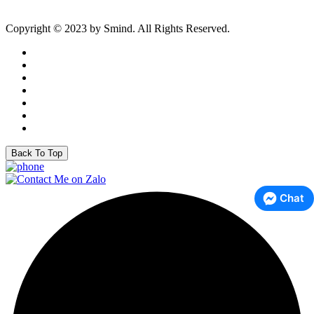
Copyright © 2023 by Smind. All Rights Reserved.
Back To Top
Chat