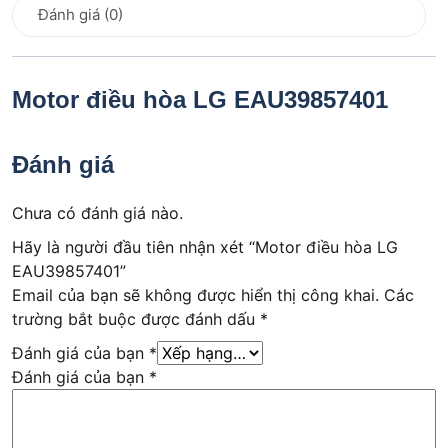
Đánh giá (0)
Motor điều hòa LG
EAU39857401
Đánh giá
Chưa có đánh giá nào.
Hãy là người đầu tiên nhận xét “Motor điều hòa LG
EAU39857401”
Email của bạn sẽ không được hiển thị công khai.
Các
trường bắt buộc được đánh dấu
*
Đánh giá của bạn
*
Đánh giá của bạn
*