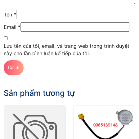
Tên
*
Email
*
Lưu tên của tôi, email, và trang web trong trình duyệt
này cho lần bình luận kế tiếp của tôi.
Sản phẩm tương tự