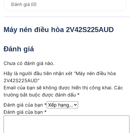
Đánh giá (0)
Máy nén điều hòa 2V42S225AUD
Đánh giá
Chưa có đánh giá nào.
Hãy là người đầu tiên nhận xét “Máy nén điều hòa
2V42S225AUD”
Email của bạn sẽ không được hiển thị công khai.
Các
trường bắt buộc được đánh dấu
*
Đánh giá của bạn
*
Đánh giá của bạn
*