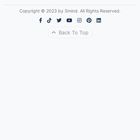
Copyright © 2023 by Smind. All Rights Reserved.
Back To Top