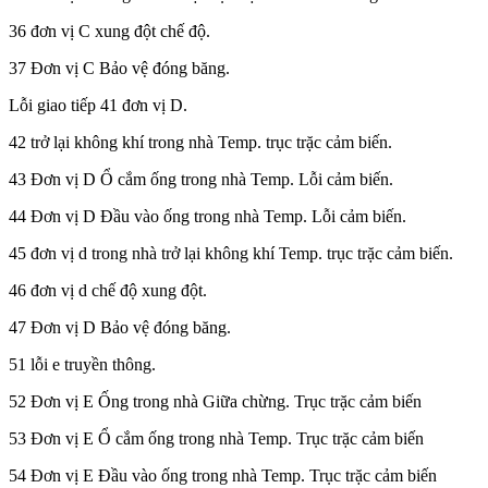
36 đơn vị C xung đột chế độ.
37 Đơn vị C Bảo vệ đóng băng.
Lỗi giao tiếp 41 đơn vị D.
42 trở lại không khí trong nhà Temp. trục trặc cảm biến.
43 Đơn vị D Ổ cắm ống trong nhà Temp. Lỗi cảm biến.
44 Đơn vị D Đầu vào ống trong nhà Temp. Lỗi cảm biến.
45 đơn vị d trong nhà trở lại không khí Temp. trục trặc cảm biến.
46 đơn vị d chế độ xung đột.
47 Đơn vị D Bảo vệ đóng băng.
51 lỗi e truyền thông.
52 Đơn vị E Ống trong nhà Giữa chừng. Trục trặc cảm biến
53 Đơn vị E Ổ cắm ống trong nhà Temp. Trục trặc cảm biến
54 Đơn vị E Đầu vào ống trong nhà Temp. Trục trặc cảm biến