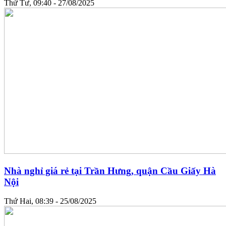
Thứ Tư, 09:40 - 27/08/2025
Nhà nghỉ giá rẻ tại Trần Hưng, quận Cầu Giấy Hà
Nội
Thứ Hai, 08:39 - 25/08/2025