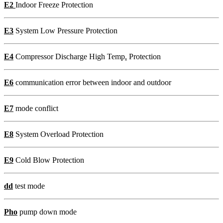
E2
Indoor Freeze Protection
E3
System Low Pressure Protection
E4
Compressor Discharge High Temp
.
Protection
E6
communication error between indoor and outdoor
E7
mode conflict
E8
System Overload Protection
E9
Cold Blow Protection
dd
test mode
Pho
pump down mode