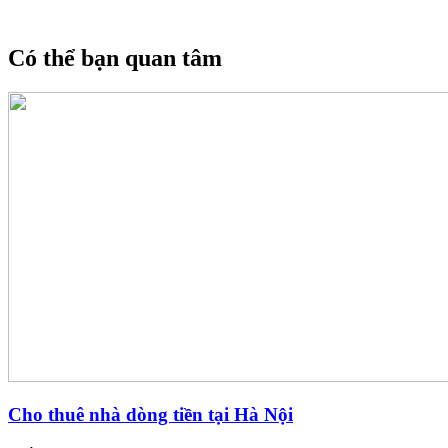
Có thể bạn quan tâm
Cho thuê nhà dòng tiền tại Hà Nội