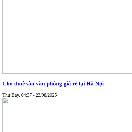
Cho thuê sàn văn phòng giá rẻ tại Hà Nội
Thứ Bảy, 04:37 - 23/08/2025