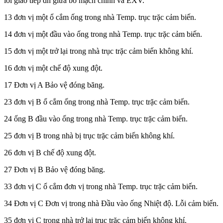
lỗi giao tiếp dn giữa bo mạch chính và EXV.
13 đơn vị một ổ cắm ống trong nhà Temp. trục trặc cảm biến.
14 đơn vị một đầu vào ống trong nhà Temp. trục trặc cảm biến.
15 đơn vị một trở lại trong nhà trục trặc cảm biến không khí.
16 đơn vị một chế độ xung đột.
17 Đơn vị A Bảo vệ đóng băng.
23 đơn vị B ổ cắm ống trong nhà Temp. trục trặc cảm biến.
24 ống B đầu vào ống trong nhà Temp. trục trặc cảm biến.
25 đơn vị B trong nhà bị trục trặc cảm biến không khí.
26 đơn vị B chế độ xung đột.
27 Đơn vị B Bảo vệ đóng băng.
33 đơn vị C ổ cắm đơn vị trong nhà Temp. trục trặc cảm biến.
34 Đơn vị C Đơn vị trong nhà Đầu vào ống Nhiệt độ. Lỗi cảm biến.
35 đơn vị C trong nhà trở lại trục trặc cảm biến không khí.