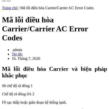
Trang chủ
|
Mã lỗi điều hòa Carrier/Carrier AC Error Codes
Mã lỗi điều hòa
Carrier/Carrier AC Error
Codes
admin
Tin tức
16, Tháng 7, 2020
Mã lỗi điều hòa Carrier và biện pháp
khắc phục
08 chế độ rã đông 1
Chế độ rã đông 0A 2
F0 sạc thấp hoặc gián đoạn hệ thống lạnh.