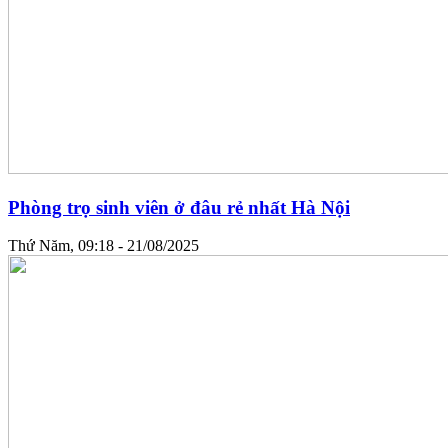
Phòng trọ sinh viên ở đâu rẻ nhất Hà Nội
Thứ Năm, 09:18 - 21/08/2025