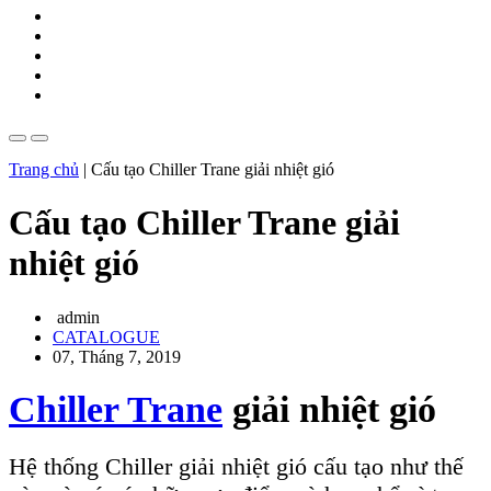
Trang chủ
|
Cấu tạo Chiller Trane giải nhiệt gió
Cấu tạo Chiller Trane giải
nhiệt gió
admin
CATALOGUE
07, Tháng 7, 2019
Chiller Trane
giải nhiệt gió
Hệ thống Chiller giải nhiệt gió cấu tạo như thế