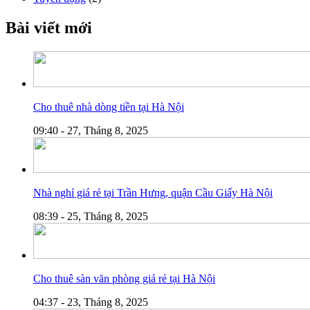
Bài viết mới
Cho thuê nhà dòng tiền tại Hà Nội
09:40 - 27, Tháng 8, 2025
Nhà nghỉ giá rẻ tại Trần Hưng, quận Cầu Giấy Hà Nội
08:39 - 25, Tháng 8, 2025
Cho thuê sàn văn phòng giá rẻ tại Hà Nội
04:37 - 23, Tháng 8, 2025