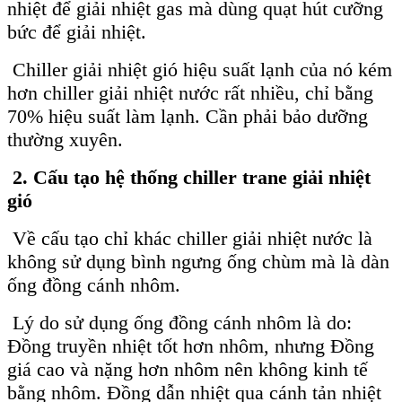
nhiệt để giải nhiệt gas mà dùng quạt hút cưỡng
bức để giải nhiệt.
Chiller giải nhiệt gió hiệu suất lạnh của nó kém
hơn chiller giải nhiệt nước rất nhiều, chỉ bằng
70% hiệu suất làm lạnh. Cần phải bảo dưỡng
thường xuyên.
2. Cấu tạo hệ thống chiller trane giải nhiệt
gió
Về cấu tạo chỉ khác chiller giải nhiệt nước là
không sử dụng bình ngưng ống chùm mà là dàn
ống đồng cánh nhôm.
Lý do sử dụng ống đồng cánh nhôm là do:
Đồng truyền nhiệt tốt hơn nhôm, nhưng Đồng
giá cao và nặng hơn nhôm nên không kinh tế
bằng nhôm. Đồng dẫn nhiệt qua cánh tản nhiệt