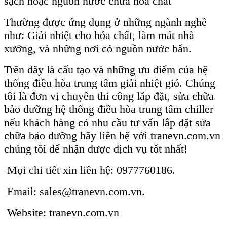
sạch hoặc nguồn nước chứa hóa chất
Thường được ứng dụng ở những ngành nghề
như: Giải nhiệt cho hóa chất, làm mát nhà
xưởng, và những nơi có nguồn nước bẩn.
Trên đây là cấu tạo và những ưu điểm của hệ
thống điều hòa trung tâm giải nhiệt gió. Chúng
tôi là đơn vị chuyên thi công lắp đặt, sửa chữa
bảo dưỡng hệ thống điều hòa trung tâm chiller
nếu khách hàng có nhu cầu tư vấn lắp đặt sửa
chữa bảo dưỡng hãy liên hệ với tranevn.com.vn
chúng tôi để nhận được dịch vụ tốt nhất!
Mọi chi tiết xin liên hệ: 0977760186.
Email: sales@tranevn.com.vn.
Website: tranevn.com.vn