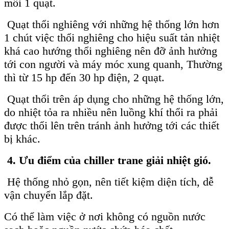
mỗi 1 quạt.
Quạt thổi nghiêng với những hệ thống lớn hơn
1 chút việc thổi nghiêng cho hiệu suất tản nhiệt
khá cao hướng thổi nghiêng nên đỡ ảnh hưởng
tới con người và máy móc xung quanh, Thường
thì từ 15 hp đến 30 hp điện, 2 quạt.
Quạt thổi trên áp dụng cho những hệ thống lớn,
do nhiệt tỏa ra nhiều nên luồng khí thổi ra phải
được thổi lên trên tránh ảnh hưởng tới các thiết
bị khác.
4. Ưu điểm của chiller trane giải nhiệt gió.
Hệ thống nhỏ gọn, nên tiết kiệm diện tích, dễ
vận chuyển lắp đặt.
Có thể làm việc ở nơi không có nguồn nước