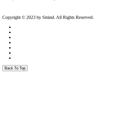
Copyright © 2023 by Smind. All Rights Reserved.
Back To Top