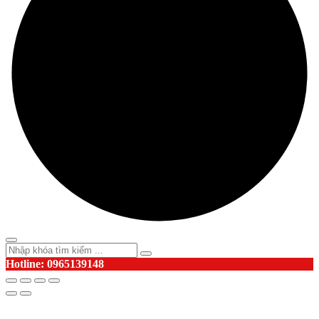
Hotline: 0965139148