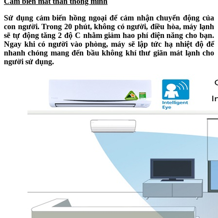
Cảm biến mắt thần thông minh
Sử dụng cảm biến hồng ngoại để cảm nhận chuyển động của
con người. Trong 20 phút, không có người, điều hòa, máy lạnh
sẽ tự động tăng 2 độ C nhằm giảm hao phí điện năng cho bạn.
Ngay khi có người vào phòng, máy sẽ lập tức hạ nhiệt độ để
nhanh chóng mang đến bầu không khí thư giãn mát lạnh cho
người sử dụng.