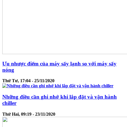
Ưu nhược điểm của máy sấy lạnh so với máy sấy
nóng
Thứ Tư, 17:04 - 25/11/2020
Những điều cần ghi nhớ khi lắp đặt và vận hành
chiller
Thứ Hai, 09:19 - 23/11/2020