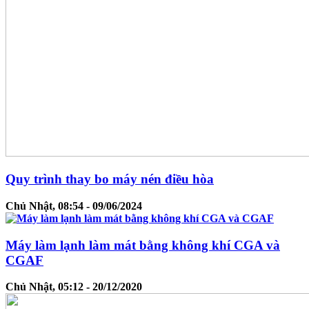
Quy trình thay bo máy nén điều hòa
Chủ Nhật, 08:54 - 09/06/2024
Máy làm lạnh làm mát bằng không khí CGA và
CGAF
Chủ Nhật, 05:12 - 20/12/2020