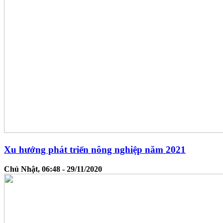
Xu hướng phát triển nông nghiệp năm 2021
Chủ Nhật, 06:48 - 29/11/2020