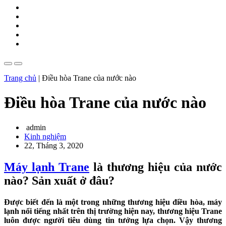
Trang chủ
|
Điều hòa Trane của nước nào
Điều hòa Trane của nước nào
admin
Kinh nghiệm
22, Tháng 3, 2020
Máy lạnh Trane
là thương hiệu của nước
nào? Sản xuất ở đâu?
Được biết đến là một trong những thương hiệu điều hòa, máy
lạnh nổi tiếng nhất trên thị trường hiện nay, thương hiệu Trane
luôn được người tiêu dùng tin tưởng lựa chọn. Vậy thương