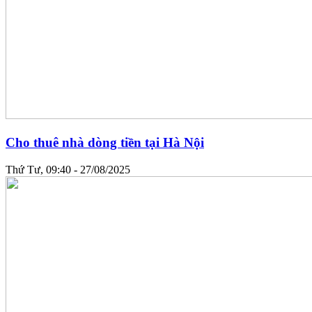
Cho thuê nhà dòng tiền tại Hà Nội
Thứ Tư, 09:40 - 27/08/2025