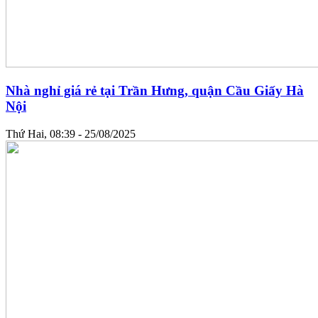
Nhà nghỉ giá rẻ tại Trần Hưng, quận Cầu Giấy Hà
Nội
Thứ Hai, 08:39 - 25/08/2025