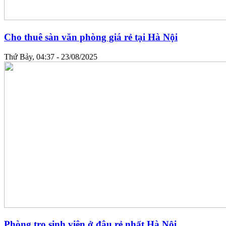
Cho thuê sàn văn phòng giá rẻ tại Hà Nội
Thứ Bảy, 04:37 - 23/08/2025
Phòng trọ sinh viên ở đâu rẻ nhất Hà Nội