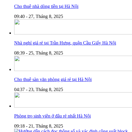
Cho thuê nhà dòng tiền tại Hà Nội
09:40 - 27, Tháng 8, 2025
Nhà nghỉ giá rẻ tại Trần Hưng, quận Cầu Giấy Hà Nội
08:39 - 25, Tháng 8, 2025
Cho thuê sàn văn phòng giá rẻ tại Hà Nội
04:37 - 23, Tháng 8, 2025
Phòng trọ sinh viên ở đâu rẻ nhất Hà Nội
09:18 - 21, Tháng 8, 2025