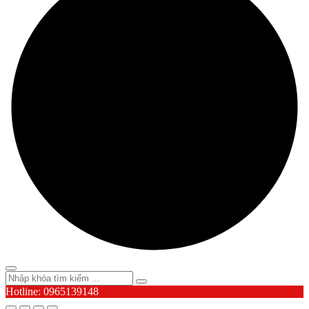
Hotline: 0965139148