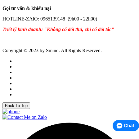
Gọi tư vấn & khiếu nại
HOTLINE-ZAlO: 0965139148 (9h00 - 22h00)
Triết lý kinh doanh: "Không có đối thủ, chỉ có đối tác"
Copyright © 2023 by Smind. All Rights Reserved.
Back To Top
Chat