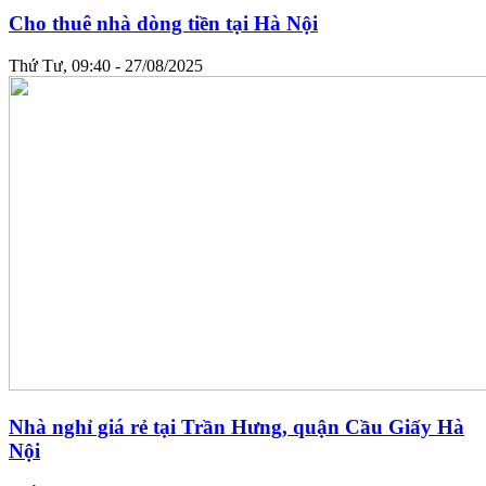
Cho thuê nhà dòng tiền tại Hà Nội
Thứ Tư, 09:40 - 27/08/2025
Nhà nghỉ giá rẻ tại Trần Hưng, quận Cầu Giấy Hà
Nội