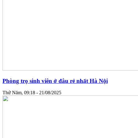
Phòng trọ sinh viên ở đâu rẻ nhất Hà Nội
Thứ Năm, 09:18 - 21/08/2025