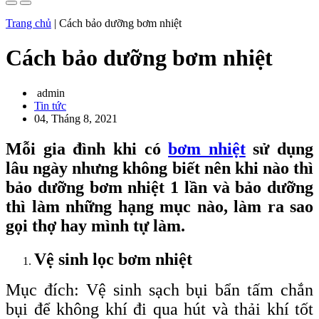
Trang chủ
|
Cách bảo dưỡng bơm nhiệt
Cách bảo dưỡng bơm nhiệt
admin
Tin tức
04, Tháng 8, 2021
Mỗi gia đình khi có
bơm nhiệt
sử dụng
lâu ngày nhưng không biết nên khi nào thì
bảo dưỡng bơm nhiệt 1 lần và bảo dưỡng
thì làm những hạng mục nào, làm ra sao
gọi thợ hay mình tự làm.
Vệ sinh lọc bơm nhiệt
Mục đích: Vệ sinh sạch bụi bẩn tấm chắn
bụi để không khí đi qua hút và thải khí tốt