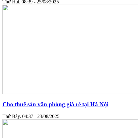
Thứ Hai, 08:39 - 25/08/2025
Cho thuê sàn văn phòng giá rẻ tại Hà Nội
Thứ Bảy, 04:37 - 23/08/2025