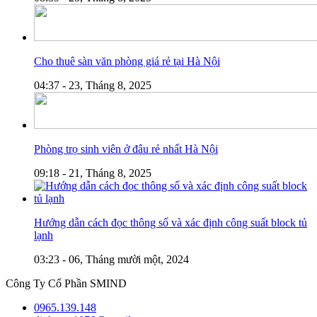
Cho thuê sàn văn phòng giá rẻ tại Hà Nội
04:37 - 23, Tháng 8, 2025
Phòng trọ sinh viên ở đâu rẻ nhất Hà Nội
09:18 - 21, Tháng 8, 2025
Hướng dẫn cách đọc thông số và xác định công suất block tủ
lạnh
03:23 - 06, Tháng mười một, 2024
Công Ty Cổ Phần SMIND
0965.139.148