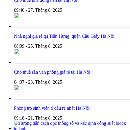
Cho thuê nhà dòng tiền tại Hà Nội
09:40 - 27, Tháng 8, 2025
Nhà nghỉ giá rẻ tại Trần Hưng, quận Cầu Giấy Hà Nội
08:39 - 25, Tháng 8, 2025
Cho thuê sàn văn phòng giá rẻ tại Hà Nội
04:37 - 23, Tháng 8, 2025
Phòng trọ sinh viên ở đâu rẻ nhất Hà Nội
09:18 - 21, Tháng 8, 2025