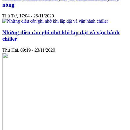
nóng
Thứ Tư, 17:04 - 25/11/2020
Những điều cần ghi nhớ khi lắp đặt và vận hành
chiller
Thứ Hai, 09:19 - 23/11/2020