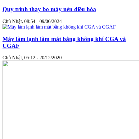
Quy trình thay bo máy nén điều hòa
Chủ Nhật, 08:54 - 09/06/2024
Máy làm lạnh làm mát bằng không khí CGA và
CGAF
Chủ Nhật, 05:12 - 20/12/2020