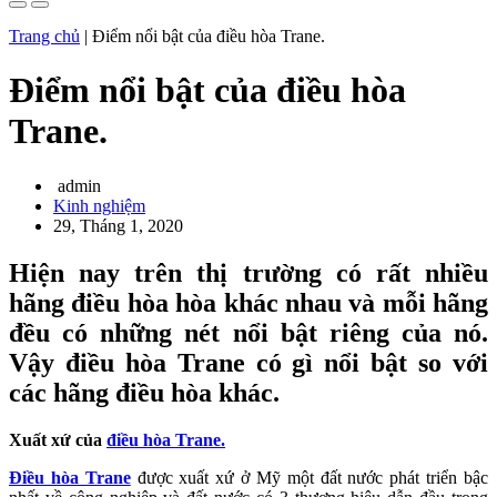
Trang chủ
|
Điểm nổi bật của điều hòa Trane.
Điểm nổi bật của điều hòa
Trane.
admin
Kinh nghiệm
29, Tháng 1, 2020
Hiện nay trên thị trường có rất nhiều
hãng điều hòa hòa khác nhau và mỗi hãng
đều có những nét nổi bật riêng của nó.
Vậy điều hòa Trane có gì nổi bật so với
các hãng điều hòa khác.
Xuất xứ của
điều hòa Trane.
Điều hòa Trane
được xuất xứ ở Mỹ một đất nước phát triển bậc