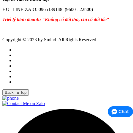
HOTLINE-ZAlO: 0965139148 (9h00 - 22h00)
Triết lý kinh doanh: "Không có đối thủ, chỉ có đối tác"
Copyright © 2023 by Smind. All Rights Reserved.
Back To Top
Chat