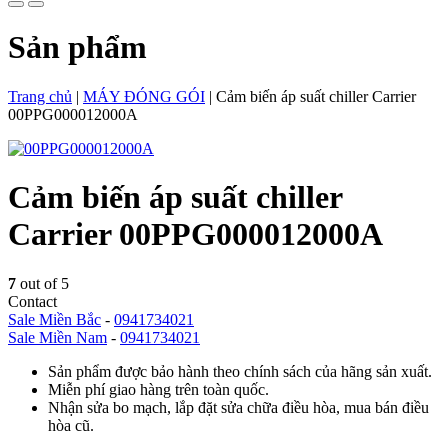
Sản phẩm
Trang chủ
|
MÁY ĐÓNG GÓI
|
Cảm biến áp suất chiller Carrier
00PPG000012000A
Cảm biến áp suất chiller
Carrier 00PPG000012000A
7
out of 5
Contact
Sale Miền Bắc
-
0941734021
Sale Miền Nam
-
0941734021
Sản phẩm được bảo hành theo chính sách của hãng sản xuất.
Miễn phí giao hàng trên toàn quốc.
Nhận sửa bo mạch, lắp đặt sửa chữa điều hòa, mua bán điều
hòa cũ.