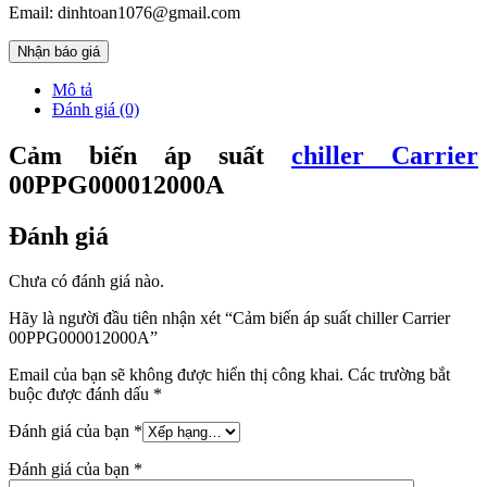
Email: dinhtoan1076@gmail.com
Nhận báo giá
Mô tả
Đánh giá (0)
Cảm biến áp suất
chiller Carrier
00PPG000012000A
Đánh giá
Chưa có đánh giá nào.
Hãy là người đầu tiên nhận xét “Cảm biến áp suất chiller Carrier
00PPG000012000A”
Email của bạn sẽ không được hiển thị công khai.
Các trường bắt
buộc được đánh dấu
*
Đánh giá của bạn
*
Đánh giá của bạn
*