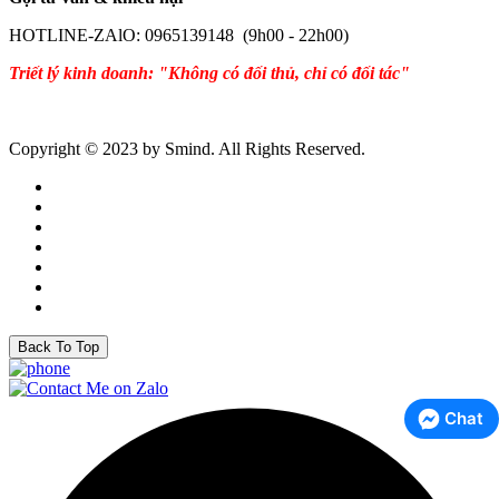
HOTLINE-ZAlO: 0965139148 (9h00 - 22h00)
Triết lý kinh doanh: "Không có đối thủ, chỉ có đối tác"
Copyright © 2023 by Smind. All Rights Reserved.
Back To Top
Chat