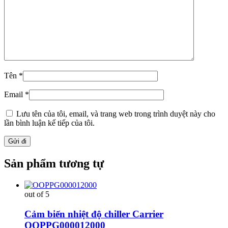
Tên
*
Email
*
Lưu tên của tôi, email, và trang web trong trình duyệt này cho
lần bình luận kế tiếp của tôi.
Sản phẩm tương tự
out of 5
Cảm biến nhiệt độ chiller Carrier
OOPPG000012000