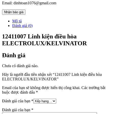
Email: dinhtoan1076@gmail.com
Nhận báo giá
Mô tả
Đánh giá (0)
12411007 Linh kiện điều hòa
ELECTROLUX/KELVINATOR
Đánh giá
Chưa có đánh giá nào.
Hãy là người đầu tiên nhận xét “12411007 Linh kiện điều hòa
ELECTROLUX/KELVINATOR”
Email của bạn sẽ không được hiển thị công khai.
Các trường bắt
buộc được đánh dấu
*
Đánh giá của bạn
*
Đánh giá của bạn
*