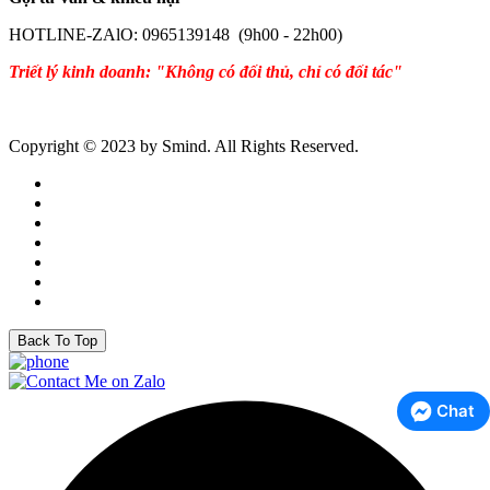
HOTLINE-ZAlO: 0965139148 (9h00 - 22h00)
Triết lý kinh doanh: "Không có đối thủ, chỉ có đối tác"
Copyright © 2023 by Smind. All Rights Reserved.
Back To Top
Chat