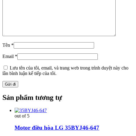
Tên
*
Email
*
Lưu tên của tôi, email, và trang web trong trình duyệt này cho
lần bình luận kế tiếp của tôi.
Sản phẩm tương tự
out of 5
Motor điều hòa LG 35BYJ46-647