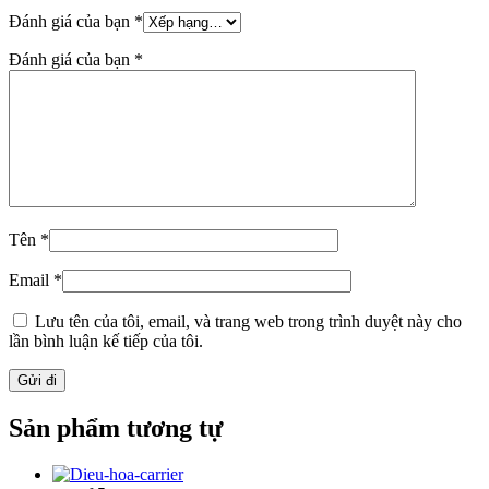
Đánh giá của bạn
*
Đánh giá của bạn
*
Tên
*
Email
*
Lưu tên của tôi, email, và trang web trong trình duyệt này cho
lần bình luận kế tiếp của tôi.
Sản phẩm tương tự