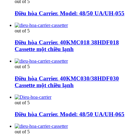
out of 5
Điều hòa Carrier. Model: 48/50 UA/UH-055
out of 5
Điều hòa Carrier. 40KMC018 38HDF018
Cassette một chiều lạnh
out of 5
Điều hòa Carrier. 40KMC030/38HDF030
Cassette một chiều lạnh
out of 5
Điều hòa Carrier. Model: 48/50 UA/UH-065
out of 5