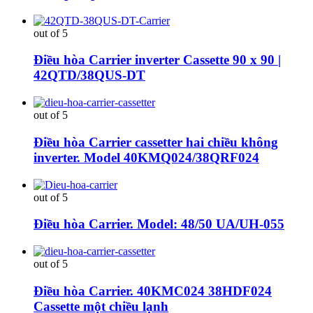
out of 5
Điều hòa Carrier inverter Cassette 90 x 90 |
42QTD/38QUS-DT
out of 5
Điều hòa Carrier cassetter hai chiều không
inverter. Model 40KMQ024/38QRF024
out of 5
Điều hòa Carrier. Model: 48/50 UA/UH-055
out of 5
Điều hòa Carrier. 40KMC024 38HDF024
Cassette một chiều lạnh