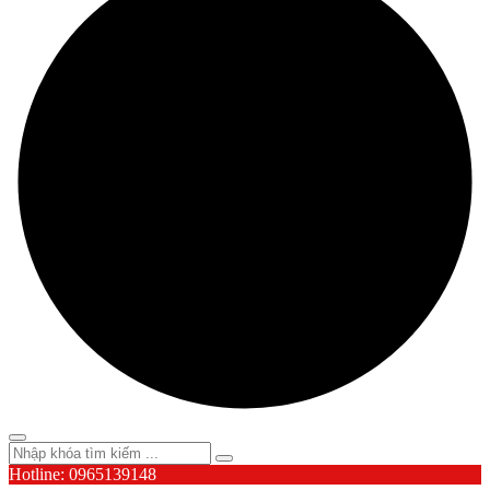
Hotline: 0965139148