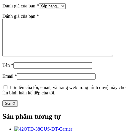
Đánh giá của bạn
*
Đánh giá của bạn
*
Tên
*
Email
*
Lưu tên của tôi, email, và trang web trong trình duyệt này cho
lần bình luận kế tiếp của tôi.
Sản phẩm tương tự