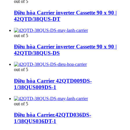
out of 5
Điều hòa Carrier inverter Cassette 90 x 90 |
42QTD/38QUS-DT
out of 5
Điều hòa Carrier inverter Cassette 90 x 90 |
42QTD/38QUS-DS
out of 5
Điều hòa Carrier 42QTD009DS-
1/38QUS009DS-1
out of 5
Điều hòa Carrier.42QTD036DS-
1/38QUS036DT-1