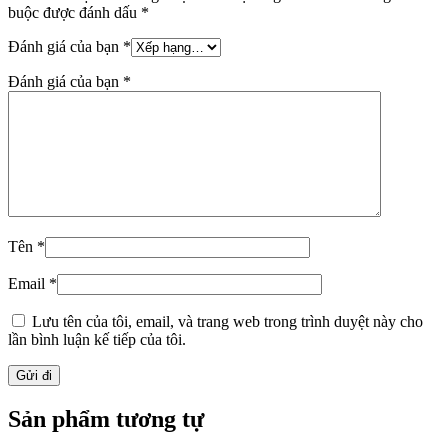
buộc được đánh dấu
*
Đánh giá của bạn
*
Đánh giá của bạn
*
Tên
*
Email
*
Lưu tên của tôi, email, và trang web trong trình duyệt này cho
lần bình luận kế tiếp của tôi.
Sản phẩm tương tự