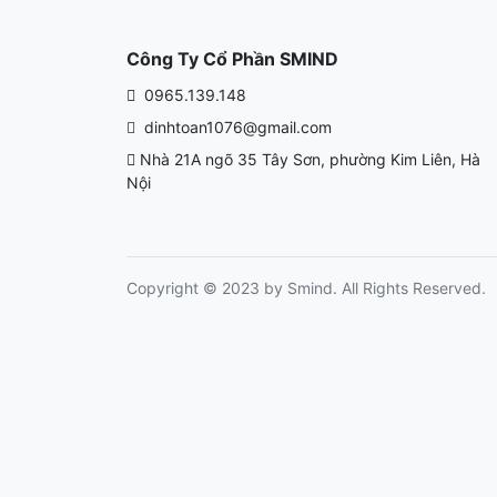
Công Ty Cổ Phần SMIND
0965.139.148
dinhtoan1076@gmail.com
Nhà 21A ngõ 35 Tây Sơn, phường Kim Liên, Hà
Nội
Copyright © 2023 by Smind. All Rights Reserved.