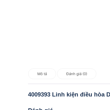
Mô tả
Đánh giá (0)
4009393 Linh kiện điều hòa