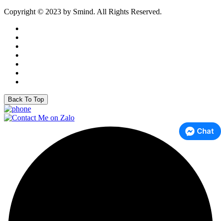
Copyright © 2023 by Smind. All Rights Reserved.
Back To Top
Chat