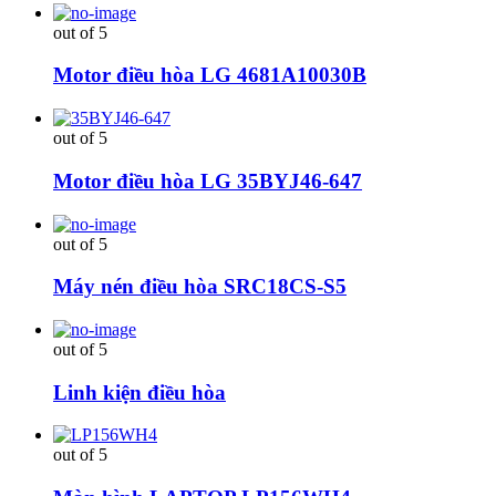
out of 5
Motor điều hòa LG 4681A10030B
out of 5
Motor điều hòa LG 35BYJ46-647
out of 5
Máy nén điều hòa SRC18CS-S5
out of 5
Linh kiện điều hòa
out of 5