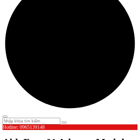
Hotline: 0965139148