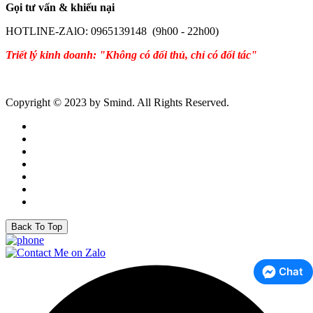
Gọi tư vấn & khiếu nại
HOTLINE-ZAlO: 0965139148 (9h00 - 22h00)
Triết lý kinh doanh: "Không có đối thủ, chỉ có đối tác"
Copyright © 2023 by Smind. All Rights Reserved.
Back To Top
Chat