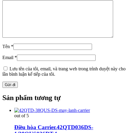
Tên
*
Email
*
Lưu tên của tôi, email, và trang web trong trình duyệt này cho
lần bình luận kế tiếp của tôi.
Sản phẩm tương tự
out of 5
Điều hòa Carrier.42QTD036DS-