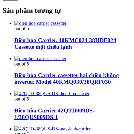
Sản phẩm tương tự
out of 5
Điều hòa Carrier. 40KMC024 38HDF024
Cassette một chiều lạnh
out of 5
Điều hòa Carrier cassetter hai chiều không
inverter. Model 40KMQ030/38QRF030
out of 5
Điều hòa Carrier 42QTD009DS-
1/38QUS009DS-1