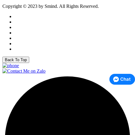
Copyright © 2023 by Smind. All Rights Reserved.
Back To Top
Chat