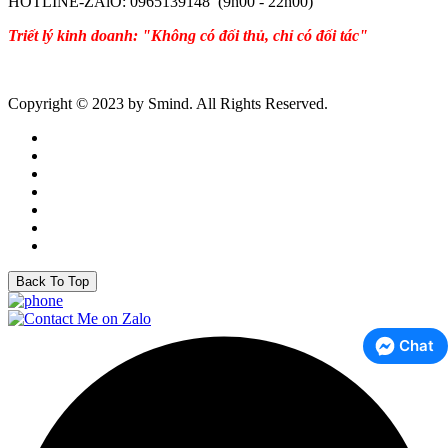
HOTLINE-ZAlO: 0965139148 (9h00 - 22h00)
Triết lý kinh doanh: "Không có đối thủ, chỉ có đối tác"
Copyright © 2023 by Smind. All Rights Reserved.
Back To Top
Chat