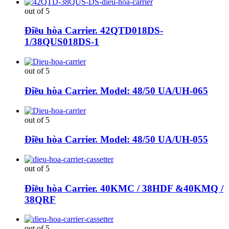
out of 5
Điều hòa Carrier. 42QTD018DS-
1/38QUS018DS-1
out of 5
Điều hòa Carrier. Model: 48/50 UA/UH-065
out of 5
Điều hòa Carrier. Model: 48/50 UA/UH-055
out of 5
Điều hòa Carrier. 40KMC / 38HDF &40KMQ /
38QRF
out of 5