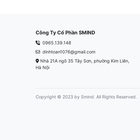
Công Ty Cổ Phần SMIND
0965.139.148
dinhtoan1076@gmail.com
Nhà 21A ngõ 35 Tây Sơn, phường Kim Liên,
Hà Nội
Copyright © 2023 by Smind. All Rights Reserved.