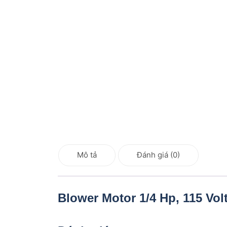
Mô tả
Đánh giá (0)
Blower Motor 1/4 Hp, 115 Vo