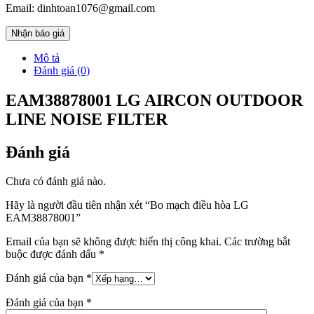
Email: dinhtoan1076@gmail.com
Nhận báo giá
Mô tả
Đánh giá (0)
EAM38878001 LG AIRCON OUTDOOR
LINE NOISE FILTER
Đánh giá
Chưa có đánh giá nào.
Hãy là người đầu tiên nhận xét “Bo mạch điều hòa LG
EAM38878001”
Email của bạn sẽ không được hiển thị công khai.
Các trường bắt
buộc được đánh dấu
*
Đánh giá của bạn
*
Đánh giá của bạn
*