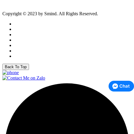
Copyright © 2023 by Smind. All Rights Reserved.
Back To Top
Chat