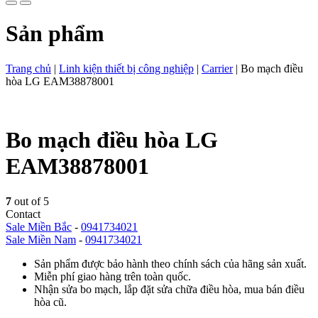
Sản phẩm
Trang chủ
|
Linh kiện thiết bị công nghiệp
|
Carrier
|
Bo mạch điều
hòa LG EAM38878001
Bo mạch điều hòa LG
EAM38878001
7
out of 5
Contact
Sale Miền Bắc
-
0941734021
Sale Miền Nam
-
0941734021
Sản phẩm được bảo hành theo chính sách của hãng sản xuất.
Miễn phí giao hàng trên toàn quốc.
Nhận sửa bo mạch, lắp đặt sửa chữa điều hòa, mua bán điều
hòa cũ.