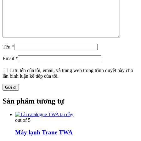
Tên
*
Email
*
Lưu tên của tôi, email, và trang web trong trình duyệt này cho
lần bình luận kế tiếp của tôi.
Sản phẩm tương tự
out of 5
Máy lạnh Trane TWA