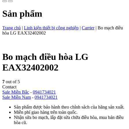
Sản phẩm
Trang chủ
|
Linh kiện thiết bị công nghiệp
|
Carrier
|
Bo mạch điều
hòa LG EAX32402002
Bo mạch điều hòa LG
EAX32402002
7
out of 5
Contact
Sale Miền Bắc
-
0941734021
Sale Miền Nam
-
0941734021
Sản phẩm được bảo hành theo chính sách của hãng sản xuất.
Miễn phí giao hàng trên toàn quốc.
Nhận sửa bo mạch, lắp đặt sửa chữa điều hòa, mua bán điều
hòa cũ.