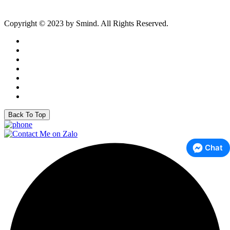
Copyright © 2023 by Smind. All Rights Reserved.
Back To Top
Chat