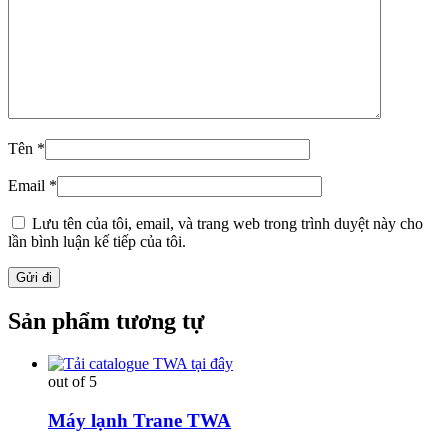
Tên
*
Email
*
Lưu tên của tôi, email, và trang web trong trình duyệt này cho
lần bình luận kế tiếp của tôi.
Sản phẩm tương tự
out of 5
Máy lạnh Trane TWA