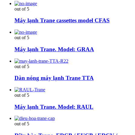
out of 5
Máy lạnh Trane cassettes model CFAS
out of 5
Máy lạnh Trane. Model: GRAA
out of 5
Dàn nóng máy lạnh Trane TTA
out of 5
Máy lạnh Trane. Model: RAUL
out of 5