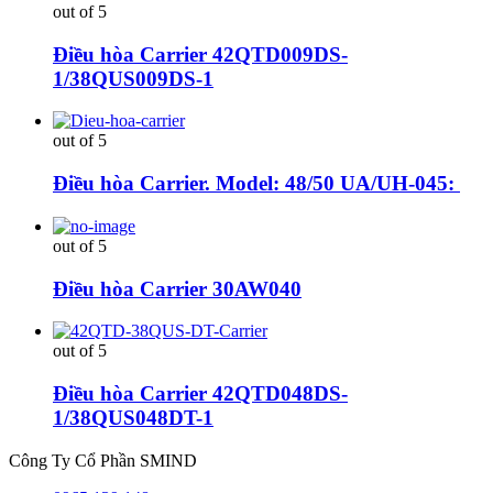
out of 5
Điều hòa Carrier 42QTD009DS-
1/38QUS009DS-1
out of 5
Điều hòa Carrier. Model: 48/50 UA/UH-045:
out of 5
Điều hòa Carrier 30AW040
out of 5
Điều hòa Carrier 42QTD048DS-
1/38QUS048DT-1
Công Ty Cổ Phần SMIND