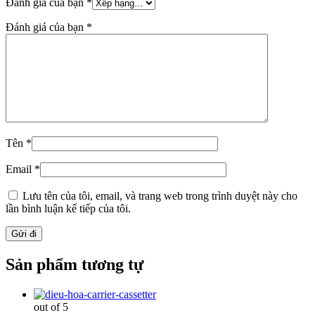
Đánh giá của bạn
*
Đánh giá của bạn
*
Tên
*
Email
*
Lưu tên của tôi, email, và trang web trong trình duyệt này cho
lần bình luận kế tiếp của tôi.
Sản phẩm tương tự
out of 5