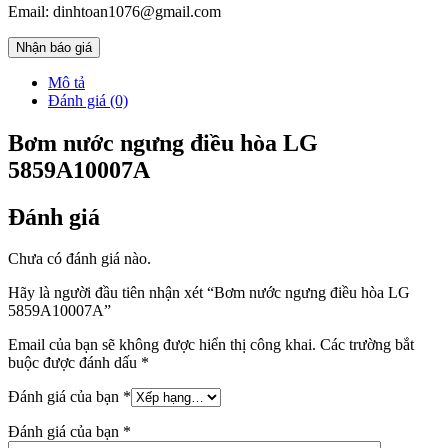
Email: dinhtoan1076@gmail.com
Nhận báo giá
Mô tả
Đánh giá (0)
Bơm nước ngưng điều hòa LG
5859A10007A
Đánh giá
Chưa có đánh giá nào.
Hãy là người đầu tiên nhận xét “Bơm nước ngưng điều hòa LG
5859A10007A”
Email của bạn sẽ không được hiển thị công khai.
Các trường bắt
buộc được đánh dấu
*
Đánh giá của bạn
*
Đánh giá của bạn
*