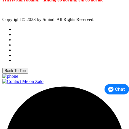
Copyright © 2023 by Smind. All Rights Reserved.
Back To Top
Chat