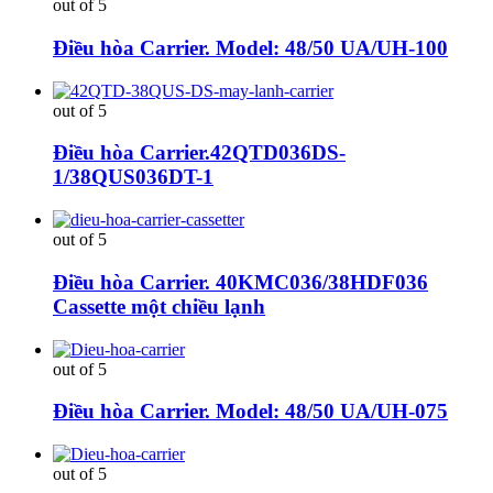
out of 5
Điều hòa Carrier. Model: 48/50 UA/UH-100
out of 5
Điều hòa Carrier.42QTD036DS-
1/38QUS036DT-1
out of 5
Điều hòa Carrier. 40KMC036/38HDF036
Cassette một chiều lạnh
out of 5
Điều hòa Carrier. Model: 48/50 UA/UH-075
out of 5