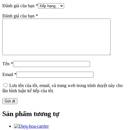
Đánh giá của bạn
*
Đánh giá của bạn
*
Tên
*
Email
*
Lưu tên của tôi, email, và trang web trong trình duyệt này cho
lần bình luận kế tiếp của tôi.
Sản phẩm tương tự