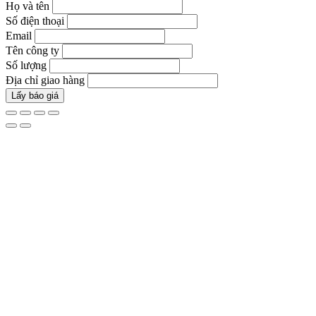
Họ và tên
Số điện thoại
Email
Tên công ty
Số lượng
Địa chỉ giao hàng