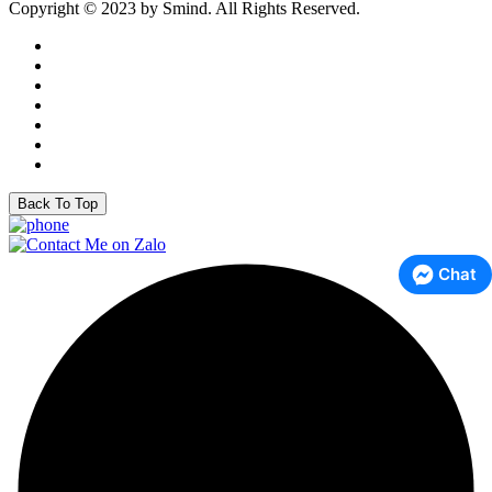
Copyright © 2023 by Smind. All Rights Reserved.
Back To Top
Chat