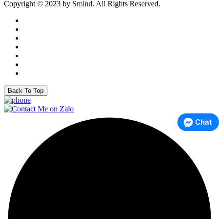
Copyright © 2023 by Smind. All Rights Reserved.
Back To Top
Chat