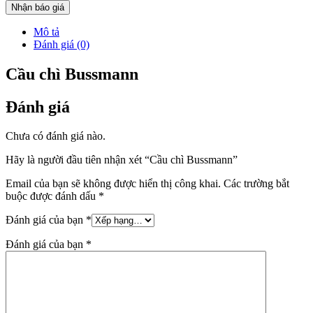
Nhận báo giá
Mô tả
Đánh giá (0)
Cầu chì Bussmann
Đánh giá
Chưa có đánh giá nào.
Hãy là người đầu tiên nhận xét “Cầu chì Bussmann”
Email của bạn sẽ không được hiển thị công khai.
Các trường bắt
buộc được đánh dấu
*
Đánh giá của bạn
*
Đánh giá của bạn
*