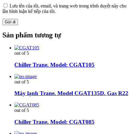
Lưu tên của tôi, email, và trang web trong trình duyệt này cho
lần bình luận kế tiếp của tôi.
Sản phẩm tương tự
out of 5
Chiller Trane. Model: CGAT105
out of 5
Máy lạnh Trane. Model CGAT135D. Gas R22
out of 5
Chiller Trane. Model: CGAT085