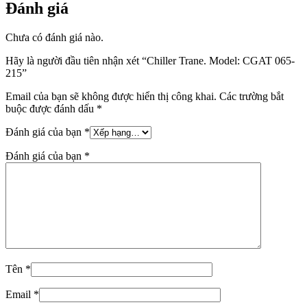
Đánh giá
Chưa có đánh giá nào.
Hãy là người đầu tiên nhận xét “Chiller Trane. Model: CGAT 065-
215”
Email của bạn sẽ không được hiển thị công khai.
Các trường bắt
buộc được đánh dấu
*
Đánh giá của bạn
*
Đánh giá của bạn
*
Tên
*
Email
*