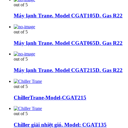
out of 5
Máy lạnh Trane. Model CGAT105D. Gas R22
out of 5
Máy lạnh Trane. Model CGAT065D. Gas R22
out of 5
Máy lạnh Trane. Model CGAT215D. Gas R22
out of 5
ChillerTrane-Model-CGAT215
out of 5
Chiller giải nhiệt gió. Model: CGAT135