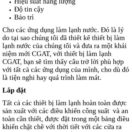
Hiệu suất năng lượng
Độ tin cậy
Bảo trì
Cho các ứng dụng làm lạnh nước. Đó là lý
do tại sao chúng tôi đã thiết kế thiết bị làm
lạnh nước của chúng tôi và đưa ra một khái
niệm mới CGAT, với thiết bị làm lạnh
CGAT, bạn sẽ tìm thấy câu trở lời phù hợp
với tất cả các ứng dụng của mình, cho dù đó
là tiện nghi hay quá trình làm mát.
Lắp đặt
Tất cả các thiết bị làm lạnh hoàn toàn được
sản xuất với các điều khiển công suất và an
toàn cần thiết, được đặt trong một bảng điều
khiển chặt chẽ với thời tiết với các cửa ra