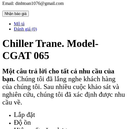
Email: dinhtoan1076@gmail.com
Nhận báo giá
Mô tả
Đánh giá (0)
Chiller Trane. Model-
CGAT 065
Một câu trả lời cho tất cả nhu cầu của
bạn.
Chúng tôi đã lắng nghe khách hàng
của chúng tôi. Sau nhiều cuộc khảo sát và
nghiên cứu, chúng tôi đã xác định được nhu
cầu về.
Lắp đặt
Độ ồn