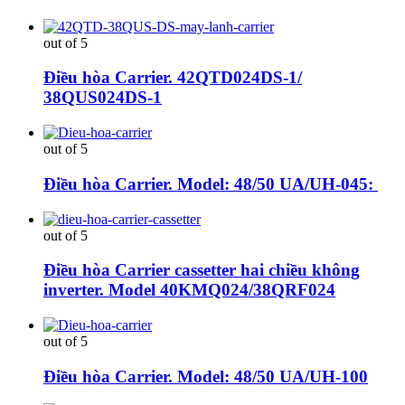
out of 5
Điều hòa Carrier. 42QTD024DS-1/
38QUS024DS-1
out of 5
Điều hòa Carrier. Model: 48/50 UA/UH-045:
out of 5
Điều hòa Carrier cassetter hai chiều không
inverter. Model 40KMQ024/38QRF024
out of 5
Điều hòa Carrier. Model: 48/50 UA/UH-100