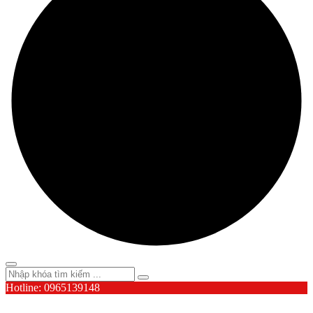
Hotline: 0965139148