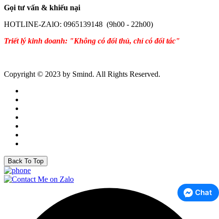
Gọi tư vấn & khiếu nại
HOTLINE-ZAlO: 0965139148 (9h00 - 22h00)
Triết lý kinh doanh: "Không có đối thủ, chỉ có đối tác"
Copyright © 2023 by Smind. All Rights Reserved.
Back To Top
Chat