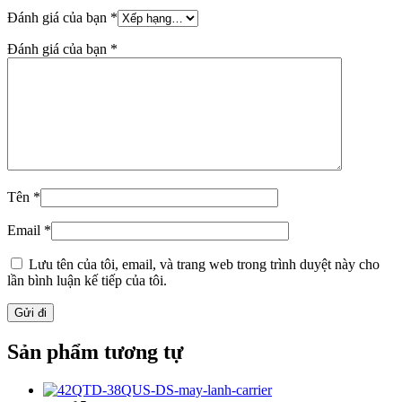
Đánh giá của bạn
*
Đánh giá của bạn
*
Tên
*
Email
*
Lưu tên của tôi, email, và trang web trong trình duyệt này cho
lần bình luận kế tiếp của tôi.
Sản phẩm tương tự