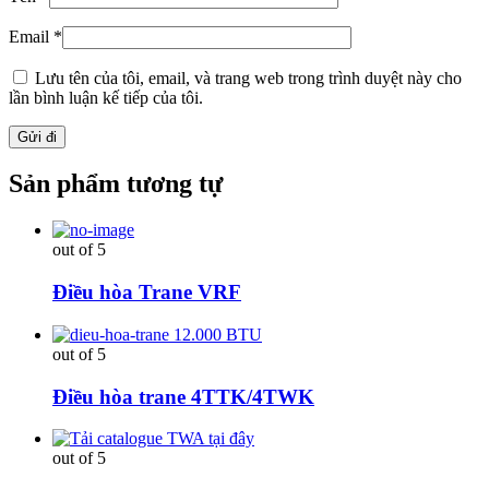
Email
*
Lưu tên của tôi, email, và trang web trong trình duyệt này cho
lần bình luận kế tiếp của tôi.
Sản phẩm tương tự
out of 5
Điều hòa Trane VRF
out of 5
Điều hòa trane 4TTK/4TWK
out of 5