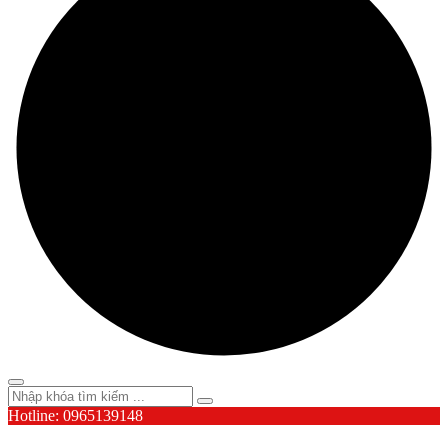
Hotline: 0965139148