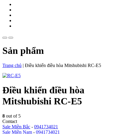
Sản phẩm
Trang chủ
|
Điều khiển điều hòa Mitshubishi RC-E5
Điều khiển điều hòa
Mitshubishi RC-E5
8
out of 5
Contact
Sale Miền Bắc
-
0941734021
Sale Miền Nam
-
0941734021