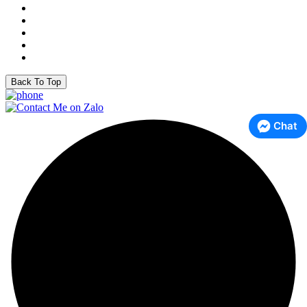
Back To Top
Chat