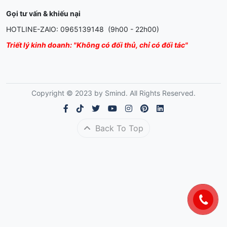
Gọi tư vấn & khiếu nại
HOTLINE-ZAlO: 0965139148 (9h00 - 22h00)
Triết lý kinh doanh: "Không có đối thủ, chỉ có đối tác"
Copyright © 2023 by Smind. All Rights Reserved.
Back To Top