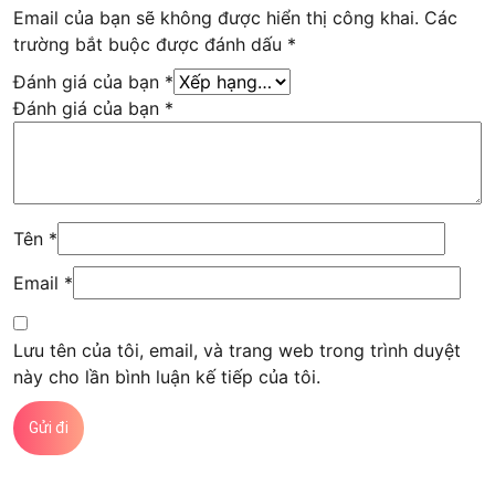
Email của bạn sẽ không được hiển thị công khai.
Các
trường bắt buộc được đánh dấu
*
Đánh giá của bạn
*
Đánh giá của bạn
*
Tên
*
Email
*
Lưu tên của tôi, email, và trang web trong trình duyệt
này cho lần bình luận kế tiếp của tôi.