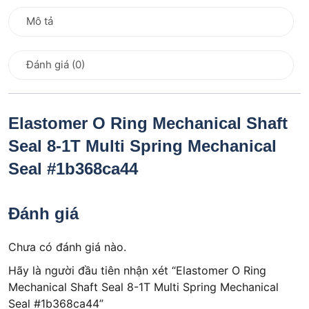
Mô tả
Đánh giá (0)
Elastomer O Ring Mechanical Shaft
Seal 8-1T Multi Spring Mechanical
Seal #1b368ca44
Đánh giá
Chưa có đánh giá nào.
Hãy là người đầu tiên nhận xét “Elastomer O Ring
Mechanical Shaft Seal 8-1T Multi Spring Mechanical
Seal #1b368ca44”