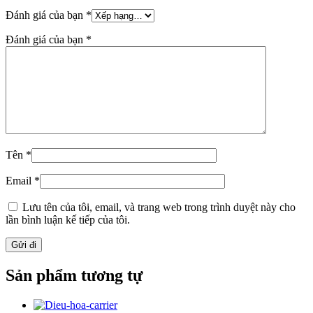
Đánh giá của bạn
*
Đánh giá của bạn
*
Tên
*
Email
*
Lưu tên của tôi, email, và trang web trong trình duyệt này cho
lần bình luận kế tiếp của tôi.
Sản phẩm tương tự