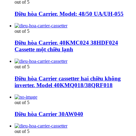
out of 5
Điều hòa Carrier. Model: 48/50 UA/UH-055
out of 5
Điều hòa Carrier. 40KMC024 38HDF024
Cassette một chiều lạnh
out of 5
Điều hòa Carrier cassetter hai chiều không
inverter. Model 40KMQ018/38QRF018
out of 5
Điều hòa Carrier 30AW040
out of 5